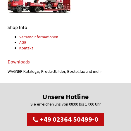
Shop Info
Versand­informationen
AGB
Kontakt
Downloads
WAGNER Kataloge, Produktbilder, Bestellfax und mehr.
Unsere Hotline
Sie erreichen uns von 08:00 bis 17:00 Uhr
+49 02364 50499-0