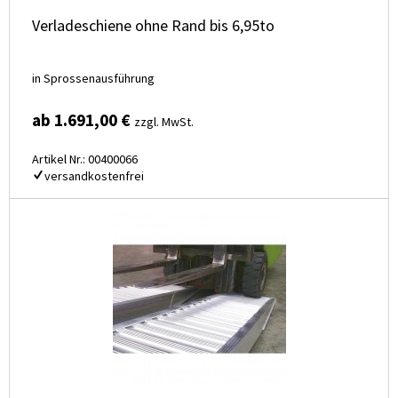
Verladeschiene ohne Rand bis 6,95to
in Sprossenausführung
ab 1.691,00 €
zzgl. MwSt.
Artikel Nr.: 00400066
versandkostenfrei