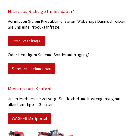
Nicht das Richtige für Sie dabei?
Vermissen Sie ein Produkt in unserem Webshop? Dann schreiben
Sie uns eine Produktanfrage.
Produktanfrage
Oder benötigen Sie eine Sonderanfertigung?
Sondermaschinenbau
Mieten statt Kaufen!
Unser Mietservice versorgt Sie flexibel und kostengünstig mit
allen benötigten Geräten.
WAGNER Mietportal