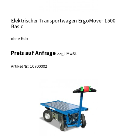
Elektrischer Transportwagen ErgoMover 1500
Basic
ohne Hub
Preis auf Anfrage
zzgl. MwSt.
Artikel Nr.: 10700002