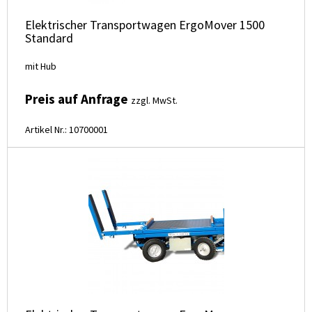
Elektrischer Transportwagen ErgoMover 1500
Standard
mit Hub
Preis auf Anfrage
zzgl. MwSt.
Artikel Nr.: 10700001