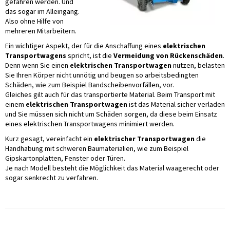
gefahren werden. Und
das sogar im Alleingang.
Also ohne Hilfe von
mehreren Mitarbeitern.
Ein wichtiger Aspekt, der für die Anschaffung eines
elektrischen
Transportwagens
spricht, ist die
Vermeidung von Rückenschäden
.
Denn wenn Sie einen
elektrischen Transportwagen
nutzen, belasten
Sie Ihren Körper nicht unnötig und beugen so arbeitsbedingten
Schäden, wie zum Beispiel Bandscheibenvorfällen, vor.
Gleiches gilt auch für das transportierte Material. Beim Transport mit
einem
elektrischen Transportwagen
ist das Material sicher verladen
und Sie müssen sich nicht um Schäden sorgen, da diese beim Einsatz
eines elektrischen Transportwagens minimiert werden.
Kurz gesagt, vereinfacht ein
elektrischer Transportwagen
die
Handhabung mit schweren Baumaterialien, wie zum Beispiel
Gipskartonplatten, Fenster oder Türen.
Je nach Modell besteht die Möglichkeit das Material waagerecht oder
sogar senkrecht zu verfahren.