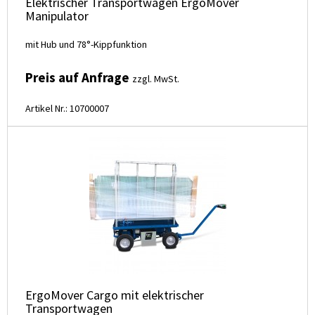
Elektrischer Transportwagen ErgoMover
Manipulator
mit Hub und 78°-Kippfunktion
Preis auf Anfrage
zzgl. MwSt.
Artikel Nr.: 10700007
ErgoMover Cargo mit elektrischer
Transportwagen