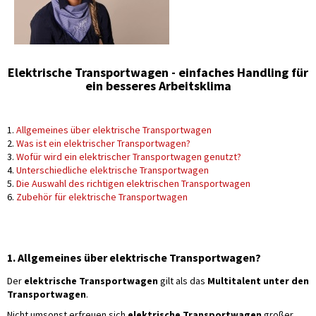
Elektrische Transportwagen - einfaches Handling für
ein besseres Arbeitsklima
1.
Allgemeines über elektrische Transportwagen
2.
Was ist ein elektrischer Transportwagen?
3.
Wofür wird ein elektrischer Transportwagen genutzt?
4.
Unterschiedliche elektrische Transportwagen
5.
Die Auswahl des richtigen elektrischen Transportwagen
6.
Zubehör für elektrische Transportwagen
1. Allgemeines über elektrische Transportwagen?
Der
elektrische Transportwagen
gilt als das
Multitalent unter den
Transportwagen
.
Nicht umsonst erfreuen sich
elektrische Transportwagen
großer