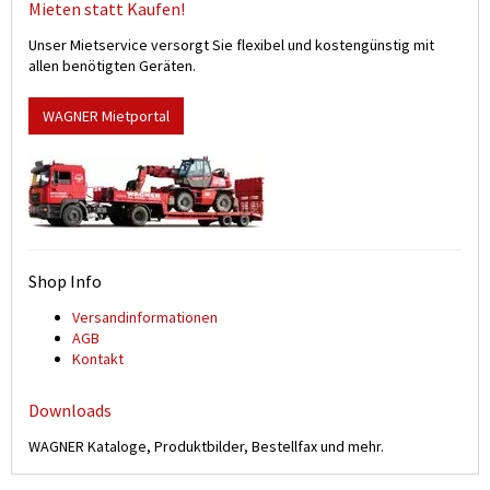
Mieten statt Kaufen!
Unser Mietservice versorgt Sie flexibel und kostengünstig mit
allen benötigten Geräten.
WAGNER Mietportal
Shop Info
Versand­informationen
AGB
Kontakt
Downloads
WAGNER Kataloge, Produktbilder, Bestellfax und mehr.