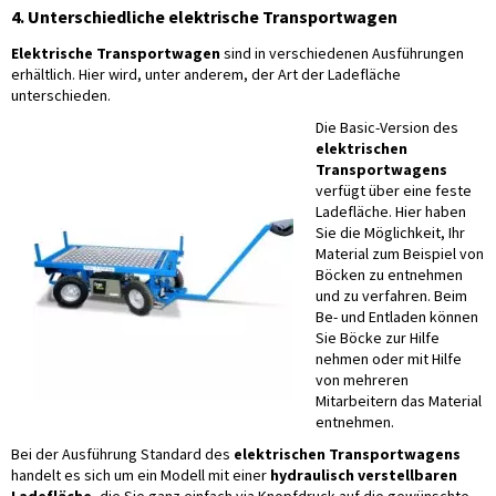
4. Unterschiedliche elektrische Transportwagen
Elektrische Transportwagen
sind in verschiedenen Ausführungen
erhältlich. Hier wird, unter anderem, der Art der Ladefläche
unterschieden.
Die Basic-Version des
elektrischen
Transportwagens
verfügt über eine feste
Ladefläche. Hier haben
Sie die Möglichkeit, Ihr
Material zum Beispiel von
Böcken zu entnehmen
und zu verfahren. Beim
Be- und Entladen können
Sie Böcke zur Hilfe
nehmen oder mit Hilfe
von mehreren
Mitarbeitern das Material
entnehmen.
Bei der Ausführung Standard des
elektrischen Transportwagens
handelt es sich um ein Modell mit einer
hydraulisch verstellbaren