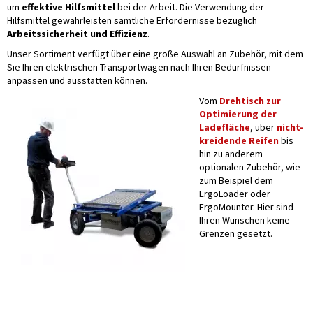
um
effektive Hilfsmittel
bei der Arbeit. Die Verwendung der
Hilfsmittel gewährleisten sämtliche Erfordernisse bezüglich
Arbeitssicherheit und Effizienz
.
Unser Sortiment verfügt über eine große Auswahl an Zubehör, mit dem
Sie Ihren elektrischen Transportwagen nach Ihren Bedürfnissen
anpassen und ausstatten können.
Vom
Drehtisch zur
Optimierung der
Ladefläche
, über
nicht-
kreidende Reifen
bis
hin zu anderem
optionalen Zubehör, wie
zum Beispiel dem
ErgoLoader oder
ErgoMounter. Hier sind
Ihren Wünschen keine
Grenzen gesetzt.