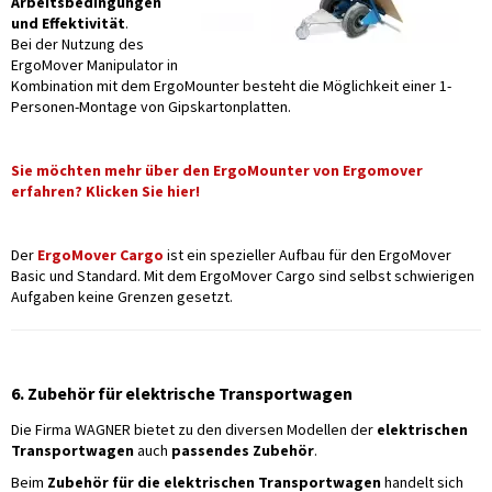
Arbeitsbedingungen
und Effektivität
.
Bei der Nutzung des
ErgoMover Manipulator in
Kombination mit dem ErgoMounter besteht die Möglichkeit einer 1-
Personen-Montage von Gipskartonplatten.
Sie möchten mehr über den ErgoMounter von Ergomover
erfahren? Klicken Sie hier!
Der
ErgoMover Cargo
ist ein spezieller Aufbau für den ErgoMover
Basic und Standard. Mit dem ErgoMover Cargo sind selbst schwierigen
Aufgaben keine Grenzen gesetzt.
6. Zubehör für elektrische Transportwagen
Die Firma WAGNER bietet zu den diversen Modellen der
elektrischen
Transportwagen
auch
passendes Zubehör
.
Beim
Zubehör für die elektrischen Transportwagen
handelt sich