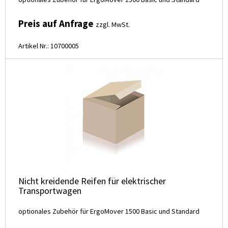
Preis auf Anfrage
zzgl. MwSt.
Artikel Nr.: 10700005
Nicht kreidende Reifen für elektrischer
Transportwagen
optionales Zubehör für ErgoMover 1500 Basic und Standard