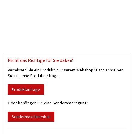
Nicht das Richtige für Sie dabei?
Vermissen Sie ein Produkt in unserem Webshop? Dann schreiben
Sie uns eine Produktanfrage.
Produktanfrage
Oder benötigen Sie eine Sonderanfertigung?
Sondermaschinenbau