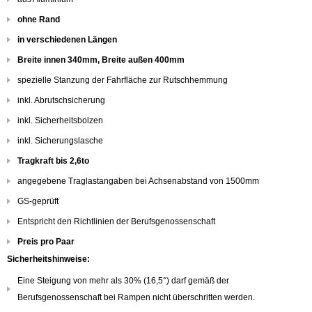
ohne Rand
in verschiedenen Längen
Breite innen 340mm, Breite außen 400mm
spezielle Stanzung der Fahrfläche zur Rutschhemmung
inkl. Abrutschsicherung
inkl. Sicherheitsbolzen
inkl. Sicherungslasche
Tragkraft bis 2,6to
angegebene Traglastangaben bei Achsenabstand von 1500mm
GS-geprüft
Entspricht den Richtlinien der Berufsgenossenschaft
Preis pro Paar
Sicherheitshinweise:
Eine Steigung von mehr als 30% (16,5°) darf gemäß der
Berufsgenossenschaft bei Rampen nicht überschritten werden.