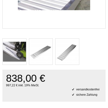
838,00 €
997,22 € inkl. 19% MwSt.
versandkostenfrei
sichere Zahlung