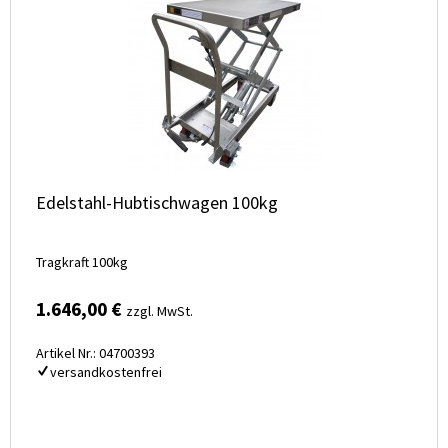
Edelstahl-Hubtischwagen 100kg
Tragkraft 100kg
1.646,00 €
zzgl. MwSt.
Artikel Nr.: 04700393
versandkostenfrei