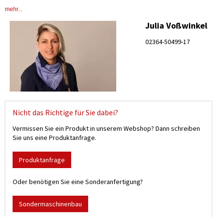
mehr...
Julia Voßwinkel
02364-50499-17
Nicht das Richtige für Sie dabei?
Vermissen Sie ein Produkt in unserem Webshop? Dann schreiben
Sie uns eine Produktanfrage.
Produktanfrage
Oder benötigen Sie eine Sonderanfertigung?
Sondermaschinenbau