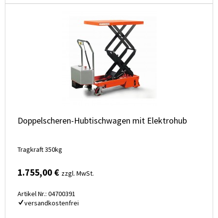
Doppelscheren-Hubtischwagen mit Elektrohub
Tragkraft 350kg
1.755,00 €
zzgl. MwSt.
Artikel Nr.: 04700391
versandkostenfrei