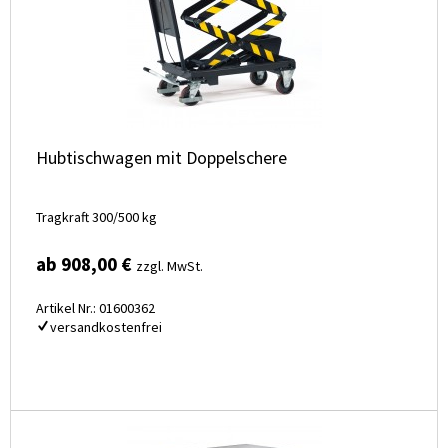
Hubtischwagen mit Doppelschere
Tragkraft 300/500 kg
ab 908,00 €
zzgl. MwSt.
Artikel Nr.: 01600362
versandkostenfrei