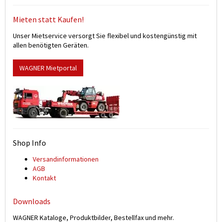
Mieten statt Kaufen!
Unser Mietservice versorgt Sie flexibel und kostengünstig mit
allen benötigten Geräten.
WAGNER Mietportal
Shop Info
Versand­informationen
AGB
Kontakt
Downloads
WAGNER Kataloge, Produktbilder, Bestellfax und mehr.