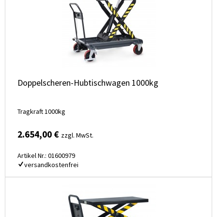
Doppelscheren-Hubtischwagen 1000kg
Tragkraft 1000kg
2.654,00 €
zzgl. MwSt.
Artikel Nr.: 01600979
versandkostenfrei