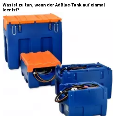
Was ist zu tun, wenn der AdBlue-Tank auf einmal
leer ist?