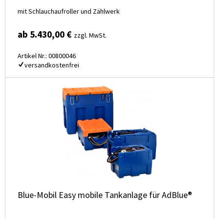
mit Schlauchaufroller und Zählwerk
ab 5.430,00 €
zzgl. MwSt.
Artikel Nr.: 00800046
versandkostenfrei
Blue-Mobil Easy mobile Tankanlage für AdBlue®