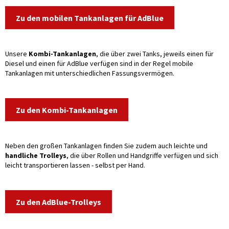
Zu den mobilen Tankanlagen für AdBlue
Unsere
Kombi-Tankanlagen
, die über zwei Tanks, jeweils einen für
Diesel und einen für AdBlue verfügen sind in der Regel mobile
Tankanlagen mit unterschiedlichen Fassungsvermögen.
Zu den Kombi-Tankanlagen
Neben den großen Tankanlagen finden Sie zudem auch leichte und
handliche Trolleys
, die über Rollen und Handgriffe verfügen und sich
leicht transportieren lassen - selbst per Hand.
Zu den AdBlue-Trolleys