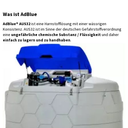
Was ist AdBlue
AdBlue® AUS32
ist eine Harnstofflösung mit einer wässrigen
Konsistenz. AUS32 ist im Sinne der deutschen Gefahrstoffverordnung
eine
ungefährliche chemische Substanz / Flüssigkeit
und daher
einfach zu lagern und zu handhaben
.