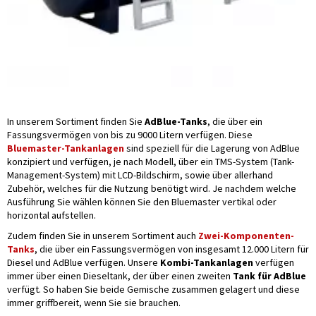
In unserem Sortiment finden Sie
AdBlue-Tanks
, die über ein
Fassungsvermögen von bis zu 9000 Litern verfügen. Diese
Bluemaster-Tankanlagen
sind speziell für die Lagerung von AdBlue
konzipiert und verfügen, je nach Modell, über ein TMS-System (Tank-
Management-System) mit LCD-Bildschirm, sowie über allerhand
Zubehör, welches für die Nutzung benötigt wird. Je nachdem welche
Ausführung Sie wählen können Sie den Bluemaster vertikal oder
horizontal aufstellen.
Zudem finden Sie in unserem Sortiment auch
Zwei-Komponenten-
Tanks
, die über ein Fassungsvermögen von insgesamt 12.000 Litern für
Diesel und AdBlue verfügen. Unsere
Kombi-Tankanlagen
verfügen
immer über einen Dieseltank, der über einen zweiten
Tank für AdBlue
verfügt. So haben Sie beide Gemische zusammen gelagert und diese
immer griffbereit, wenn Sie sie brauchen.