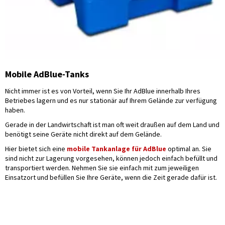
Mobile AdBlue-Tanks
Nicht immer ist es von Vorteil, wenn Sie Ihr AdBlue innerhalb Ihres
Betriebes lagern und es nur stationär auf Ihrem Gelände zur verfügung
haben.
Gerade in der Landwirtschaft ist man oft weit draußen auf dem Land und
benötigt seine Geräte nicht direkt auf dem Gelände.
Hier bietet sich eine
mobile Tankanlage für AdBlue
optimal an. Sie
sind nicht zur Lagerung vorgesehen, können jedoch einfach befüllt und
transportiert werden. Nehmen Sie sie einfach mit zum jeweiligen
Einsatzort und befüllen Sie Ihre Geräte, wenn die Zeit gerade dafür ist.