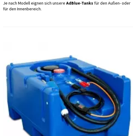
Je nach Modell eignen sich unsere
AdBlue-Tanks
für den Außen- oder
für den Innenbereich.