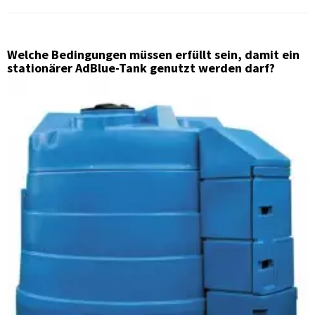
Welche Bedingungen müssen erfüllt sein, damit ein
stationärer AdBlue-Tank genutzt werden darf?