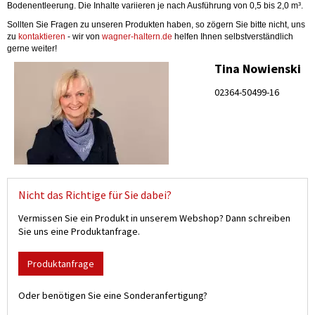
Bodenentleerung. Die Inhalte variieren je nach Ausführung von 0,5 bis 2,0 m³.
Sollten Sie Fragen zu unseren Produkten haben, so zögern Sie bitte nicht, uns
zu
kontaktieren
- wir von
wagner-haltern.de
helfen Ihnen selbstverständlich
gerne weiter!
Tina Nowienski
02364-50499-16
Nicht das Richtige für Sie dabei?
Vermissen Sie ein Produkt in unserem Webshop? Dann schreiben
Sie uns eine Produktanfrage.
Produktanfrage
Oder benötigen Sie eine Sonderanfertigung?