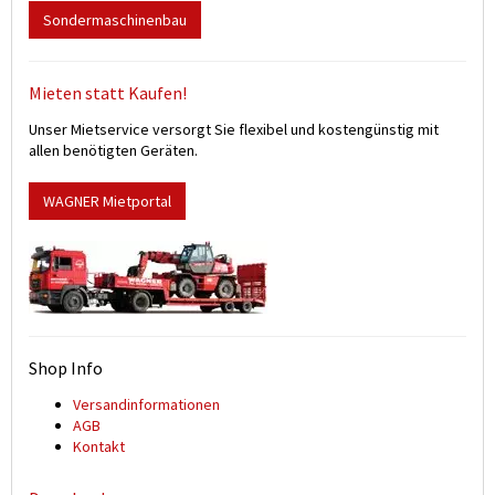
Sondermaschinenbau
Mieten statt Kaufen!
Unser Mietservice versorgt Sie flexibel und kostengünstig mit
allen benötigten Geräten.
WAGNER Mietportal
Shop Info
Versand­informationen
AGB
Kontakt