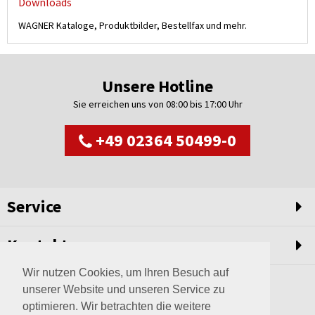
Downloads
WAGNER Kataloge, Produktbilder, Bestellfax und mehr.
Unsere Hotline
Sie erreichen uns von 08:00 bis 17:00 Uhr
+49 02364 50499-0
Service
Kontakt
Wir nutzen Cookies, um Ihren Besuch auf
unserer Website und unseren Service zu
optimieren. Wir betrachten die weitere