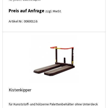
Preis auf Anfrage
zzgl. MwSt.
Artikel Nr.: 00600116
Kistenkipper
für Kunststoff- und hölzerne Palettenbehälter ohne Unterdeck