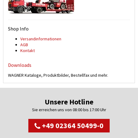
Shop Info
Versand­informationen
AGB
Kontakt
Downloads
WAGNER Kataloge, Produktbilder, Bestellfax und mehr.
Unsere Hotline
Sie erreichen uns von 08:00 bis 17:00 Uhr
+49 02364 50499-0