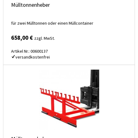
Mülltonnenheber
für zwei Mülltonnen oder einen Müllcontainer
658,00 €
zzgl. MwSt.
Artikel Nr.: 00600137
versandkostenfrei