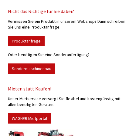
Nicht das Richtige für Sie dabei?
Vermissen Sie ein Produkt in unserem Webshop? Dann schreiben
Sie uns eine Produktanfrage.
Produktanfrage
Oder benötigen Sie eine Sonderanfertigung?
Sondermaschinenbau
Mieten statt Kaufen!
Unser Mietservice versorgt Sie flexibel und kostengünstig mit
allen benötigten Geräten.
WAGNER Mietportal