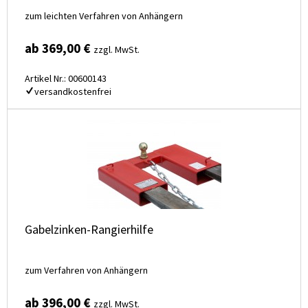
zum leichten Verfahren von Anhängern
ab 369,00 €
zzgl. MwSt.
Artikel Nr.: 00600143
versandkostenfrei
Gabelzinken-Rangierhilfe
zum Verfahren von Anhängern
ab 396,00 €
zzgl. MwSt.