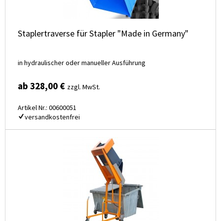
Staplertraverse für Stapler "Made in Germany"
in hydraulischer oder manueller Ausführung
ab 328,00 €
zzgl. MwSt.
Artikel Nr.: 00600051
versandkostenfrei