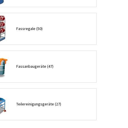
Fassregale (50)
Fassanbaugeräte (47)
Teilereinigungsgeräte (27)