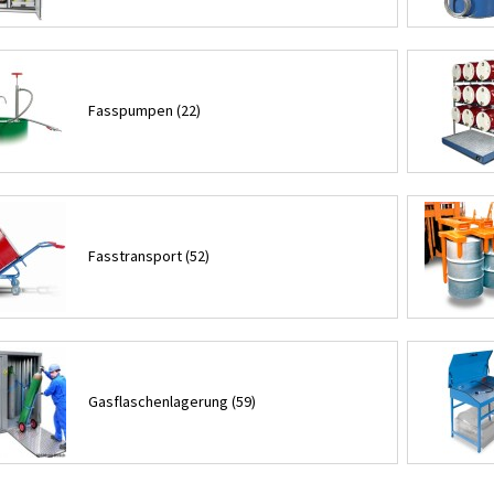
Fasspumpen (22)
Fasstransport (52)
Gasflaschenlagerung (59)