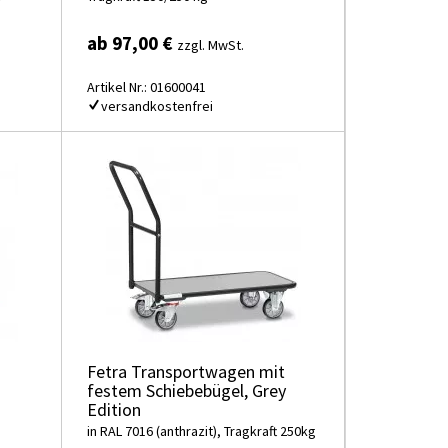
ab 97,00 €
zzgl. MwSt.
Artikel Nr.: 01600041
versandkostenfrei
Fetra Transportwagen mit
festem Schiebebügel, Grey
Edition
in RAL 7016 (anthrazit), Tragkraft 250kg