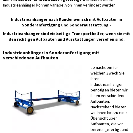
Industrieanhänger können variabel von Ihnen verändert werden.
Industrieanhänger nach Kundenwunsch mit Aufbauten in
Sonderanfertigung und Sonderausstattung -
Industrieanhänger sind vielseitige Transporthelfer, wenn sie mit
den richtigen Aufbauten und Ausstattungen versehen sind.
Industrieanhänger in Sonderanfertigung mit
verschiedenen Aufbauten
Je nachdem für
welchen Zweck Sie
Ihren
Industrieanhänger
benötigen bieten wir
Ihnen verschiedene
Aufbauten.
Nachstehend bieten
wir Ihnen hierzu eine
Übersicht über
Aufbauten, die wir
bereits gefertigt und