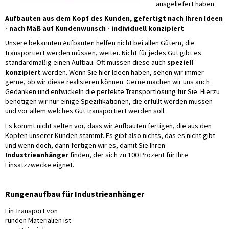
ausgeliefert haben.
Aufbauten aus dem Kopf des Kunden, gefertigt nach Ihren Ideen
- nach Maß auf Kundenwunsch - individuell konzipiert
Unsere bekannten Aufbauten helfen nicht bei allen Gütern, die
transportiert werden müssen, weiter. Nicht für jedes Gut gibt es
standardmäßig einen Aufbau. Oft müssen diese auch
speziell
konzipiert
werden. Wenn Sie hier Ideen haben, sehen wir immer
gerne, ob wir diese realisieren können. Gerne machen wir uns auch
Gedanken und entwickeln die perfekte Transportlösung für Sie. Hierzu
benötigen wir nur einige Spezifikationen, die erfüllt werden müssen
und vor allem welches Gut transportiert werden soll.
Es kommt nicht selten vor, dass wir Aufbauten fertigen, die aus den
Köpfen unserer Kunden stammt. Es gibt also nichts, das es nicht gibt
und wenn doch, dann fertigen wir es, damit Sie Ihren
Industrieanhänger
finden, der sich zu 100 Prozent für Ihre
Einsatzzwecke eignet.
Rungenaufbau für Industrieanhänger
Ein Transport von
runden Materialien ist