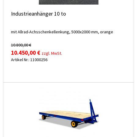
Industrieanhänger 10 to
mit Allrad-Achsschenkellenkung, 5000x2000 mm, orange
10.800,00 €
10.450,00 €
zzgl. MwSt.
Artikel Nr.: 11000256