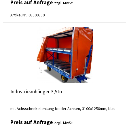
Preis auf Anfrage
zzgl. MwSt.
Artikel Nr.: 08500350
Industrieanhänger 3,5to
mit Achsschenkellenkung beider Achsen, 3100x1250mm, blau
Preis auf Anfrage
zzgl. MwSt.