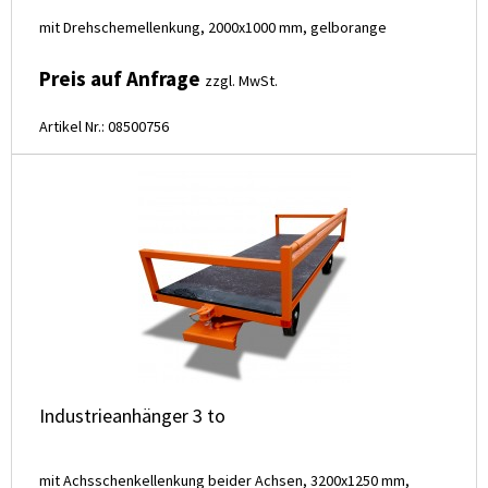
mit Drehschemellenkung, 2000x1000 mm, gelborange
Preis auf Anfrage
zzgl. MwSt.
Artikel Nr.: 08500756
Industrieanhänger 3 to
mit Achsschenkellenkung beider Achsen, 3200x1250 mm,