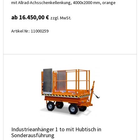
mit Allrad-Achsschenkellenkung, 4000x2000 mm, orange
ab 16.450,00 €
zzgl. MwSt.
Artikel Nr.: 11000259
Industrieanhänger 1 to mit Hubtisch in
Sonderausführung