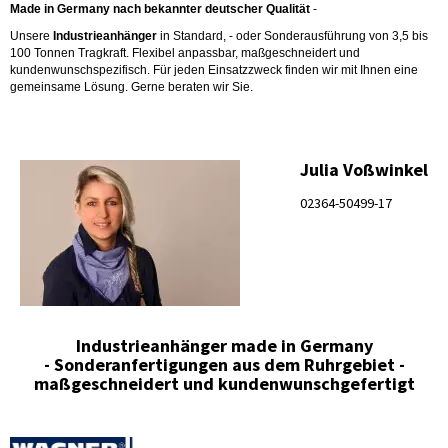
Made in Germany nach bekannter deutscher Qualität
-
Unsere
Industrieanhänger
in Standard, - oder Sonderausführung von 3,5 bis
100 Tonnen Tragkraft. Flexibel anpassbar, maßgeschneidert und
kundenwunschspezifisch. Für jeden Einsatzzweck finden wir mit Ihnen eine
gemeinsame Lösung. Gerne beraten wir Sie.
Julia Voßwinkel
02364-50499-17
Industrieanhänger made in Germany
-
Sonderanfertigungen aus dem Ruhrgebiet -
maßgeschneidert und kundenwunschgefertigt