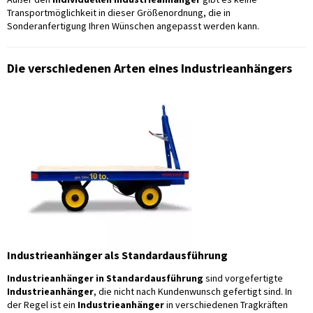
Transportmöglichkeit in dieser Größenordnung, die in
Sonderanfertigung Ihren Wünschen angepasst werden kann.
Die verschiedenen Arten eines Industrieanhängers
Industrieanhänger als Standardausführung
Industrieanhänger in Standardausführung
sind vorgefertigte
Industrieanhänger
, die nicht nach Kundenwunsch gefertigt sind. In
der Regel ist ein
Industrieanhänger
in verschiedenen Tragkräften