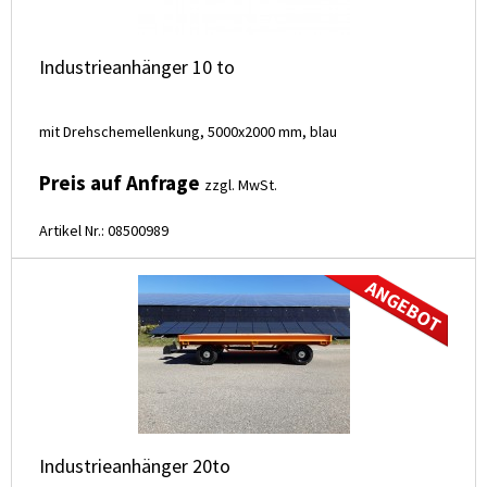
Industrieanhänger 10 to
mit Drehschemellenkung, 5000x2000 mm, blau
Preis auf Anfrage
zzgl. MwSt.
Artikel Nr.: 08500989
Industrieanhänger 20to