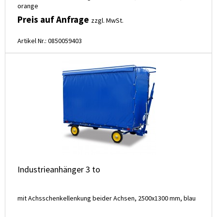
orange
Preis auf Anfrage
zzgl. MwSt.
Artikel Nr.: 0850059403
Industrieanhänger 3 to
mit Achsschenkellenkung beider Achsen, 2500x1300 mm, blau