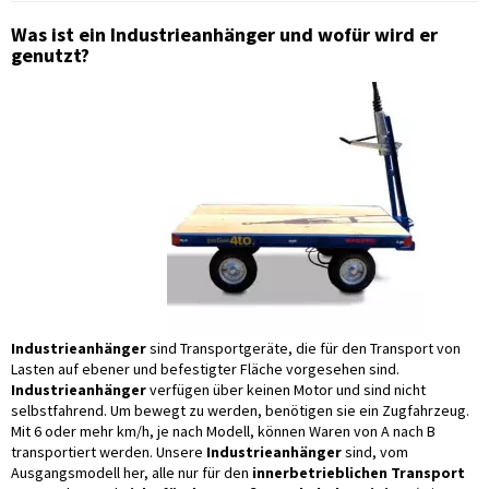
Was ist ein Industrieanhänger und wofür wird er
genutzt?
Industrieanhänger
sind Transportgeräte, die für den Transport von
Lasten auf ebener und befestigter Fläche vorgesehen sind.
Industrieanhänger
verfügen über keinen Motor und sind nicht
selbstfahrend. Um bewegt zu werden, benötigen sie ein Zugfahrzeug.
Mit 6 oder mehr km/h, je nach Modell, können Waren von A nach B
transportiert werden. Unsere
Industrieanhänger
sind, vom
Ausgangsmodell her, alle nur für den
innerbetrieblichen Transport