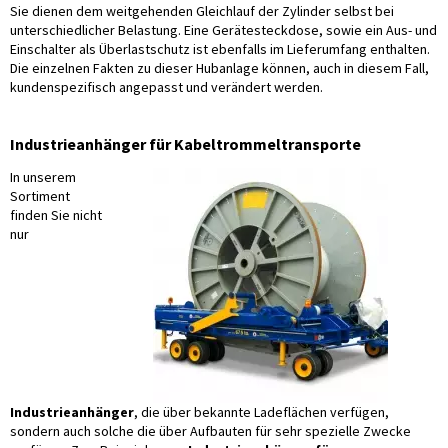
Sie dienen dem weitgehenden Gleichlauf der Zylinder selbst bei
unterschiedlicher Belastung. Eine Gerätesteckdose, sowie ein Aus- und
Einschalter als Überlastschutz ist ebenfalls im Lieferumfang enthalten.
Die einzelnen Fakten zu dieser Hubanlage können, auch in diesem Fall,
kundenspezifisch angepasst und verändert werden.
Industrieanhänger für Kabeltrommeltransporte
In unserem
Sortiment
finden Sie nicht
nur
Industrieanhänger
, die über bekannte Ladeflächen verfügen,
sondern auch solche die über Aufbauten für sehr spezielle Zwecke