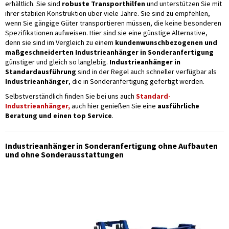
erhältlich. Sie sind
robuste Transporthilfen
und unterstützen Sie mit
ihrer stabilen Konstruktion über viele Jahre. Sie sind zu empfehlen,
wenn Sie gängige Güter transportieren müssen, die keine besonderen
Spezifikationen aufweisen. Hier sind sie eine günstige Alternative,
denn sie sind im Vergleich zu einem
kundenwunschbezogenen und
maßgeschneiderten Industrieanhänger in Sonderanfertigung
günstiger und gleich so langlebig.
Industrieanhänger in
Standardausführung
sind in der Regel auch schneller verfügbar als
Industrieanhänger
, die in Sonderanfertigung gefertigt werden.
Selbstverständlich finden Sie bei uns auch
Standard-
Industrieanhänger,
auch hier genießen Sie eine
ausführliche
Beratung und einen top Service
.
Industrieanhänger in Sonderanfertigung ohne Aufbauten
und ohne Sonderausstattungen