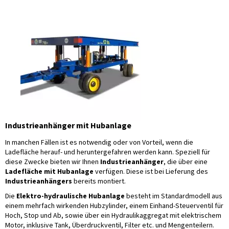
Industrieanhänger mit Hubanlage
In manchen Fällen ist es notwendig oder von Vorteil, wenn die
Ladefläche herauf- und heruntergefahren werden kann. Speziell für
diese Zwecke bieten wir Ihnen
Industrieanhänger
, die über eine
Ladefläche mit Hubanlage
verfügen. Diese ist bei Lieferung des
Industrieanhängers
bereits montiert.
Die
Elektro-hydraulische Hubanlage
besteht im Standardmodell aus
einem mehrfach wirkenden Hubzylinder, einem Einhand-Steuerventil für
Hoch, Stop und Ab, sowie über ein Hydraulikaggregat mit elektrischem
Motor, inklusive Tank, Überdruckventil, Filter etc. und Mengenteilern.