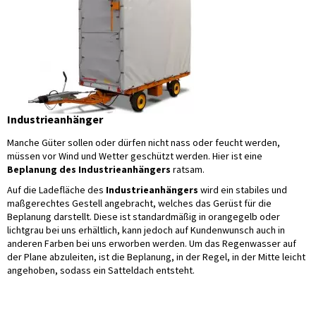
Industrieanhänger
Manche Güter sollen oder dürfen nicht nass oder feucht werden,
müssen vor Wind und Wetter geschützt werden. Hier ist eine
Beplanung des Industrieanhängers
ratsam.
Auf die Ladefläche des
Industrieanhängers
wird ein stabiles und
maßgerechtes Gestell angebracht, welches das Gerüst für die
Beplanung darstellt. Diese ist standardmäßig in orangegelb oder
lichtgrau bei uns erhältlich, kann jedoch auf Kundenwunsch auch in
anderen Farben bei uns erworben werden. Um das Regenwasser auf
der Plane abzuleiten, ist die Beplanung, in der Regel, in der Mitte leicht
angehoben, sodass ein Satteldach entsteht.