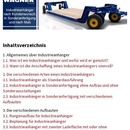
Inhaltsverzeichnis
1. Allgemeines über Industrieanhänger
1.1. Was ist ein Industrieanhänger und wofür wird er genutzt?
1.2. Wann ist die Anschaffung eines Industrieanhängers sinnvoll?
2. Die verschiedenen Arten eines Industrieanhängers
2.1. Industrieanhänger als Standardausführung
2.2. Industrieanhänger in Sonderanfertigung ohne Aufbau und ohne
Sonderausstattungen
2.3. Industrieanhänger in Sonderanfertigung mit verschiedenen
Aufbauten
3. Die verschiedenen Aufbauten
3.1. Rungenaufbau für Industrieanhänger
3.2. Beplanung für Industrieanhänger
3.3. Industrieanhänger mit zweiter Ladefläche mit oder ohne