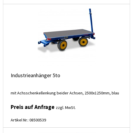
Industrieanhänger 5to
mit Achsschenkellenkung beider Achsen, 2500x1250mm, blau
Preis auf Anfrage
zzgl. MwSt.
Artikel Nr.: 08500539