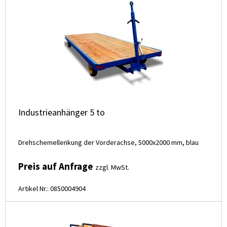
Industrieanhänger 5 to
Drehschemellenkung der Vorderachse, 5000x2000 mm, blau
Preis auf Anfrage
zzgl. MwSt.
Artikel Nr.: 0850004904