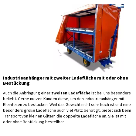
Industrieanhänger mit zweiter Ladefläche mit oder ohne
Bestückung
Auch die Anbringung einer
zweiten Ladefläche
ist bei uns besonders
beliebt. Gerne nutzen Kunden diese, um den Industrieanhänger mit
Kleinteilen zu bestücken. Weil das Gewicht nicht sehr hoch ist und eine
besonders große Ladefläche auch viel Platz benötigt, bietet sich beim
Transport von kleinen Gütern die doppelte Ladefläche an. Sie ist mit
oder ohne Bestückung bestellbar.