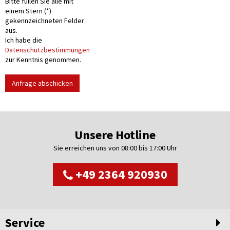
Bitte füllen Sie alle mit
einem Stern (*)
gekennzeichneten Felder
aus.
Ich habe die
Datenschutzbestimmungen
zur Kenntnis genommen.
Anfrage abschicken
Unsere Hotline
Sie erreichen uns von 08:00 bis 17:00 Uhr
+49 2364 920930
Service