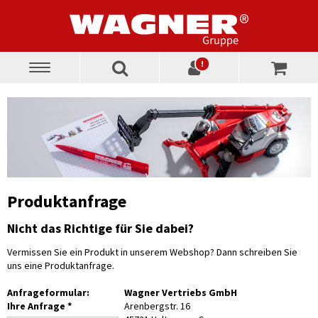
!
Toggle
navigation
Produktanfrage
Nicht das Richtige für Sie dabei?
Vermissen Sie ein Produkt in unserem Webshop? Dann schreiben Sie
uns eine Produktanfrage.
Anfrageformular:
Wagner Vertriebs GmbH
Ihre Anfrage *
Arenbergstr. 16