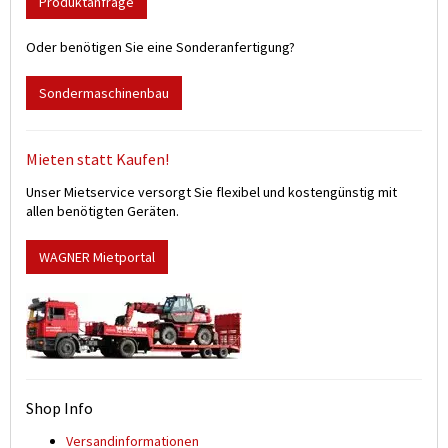
Produktanfrage
Oder benötigen Sie eine Sonderanfertigung?
Sondermaschinenbau
Mieten statt Kaufen!
Unser Mietservice versorgt Sie flexibel und kostengünstig mit
allen benötigten Geräten.
WAGNER Mietportal
Shop Info
Versand­informationen