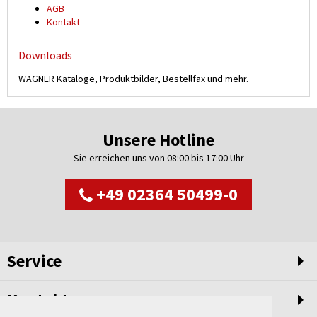
AGB
Kontakt
Downloads
WAGNER Kataloge, Produktbilder, Bestellfax und mehr.
Unsere Hotline
Sie erreichen uns von 08:00 bis 17:00 Uhr
+49 02364 50499-0
Service
Kontakt