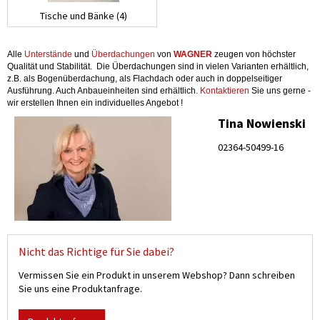
Tische und Bänke (4)
Alle
Unterstände
und
Überdachungen
von
WAGNER
zeugen von höchster
Qualität und Stabilität. Die Überdachungen sind in vielen Varianten erhältlich,
z.B. als Bogenüberdachung, als Flachdach oder auch in doppelseitiger
Ausführung. Auch Anbaueinheiten sind erhältlich.
Kontaktieren
Sie uns gerne -
wir erstellen Ihnen ein individuelles Angebot !
Tina Nowienski
02364-50499-16
Nicht das Richtige für Sie dabei?
Vermissen Sie ein Produkt in unserem Webshop? Dann schreiben
Sie uns eine Produktanfrage.