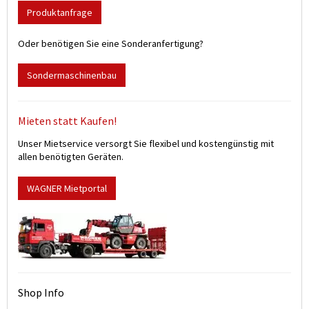
Produktanfrage
Oder benötigen Sie eine Sonderanfertigung?
Sondermaschinenbau
Mieten statt Kaufen!
Unser Mietservice versorgt Sie flexibel und kostengünstig mit
allen benötigten Geräten.
WAGNER Mietportal
Shop Info