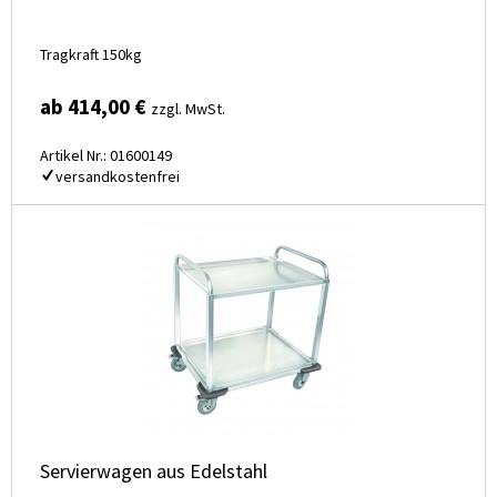
Tragkraft 150kg
ab 414,00 €
zzgl. MwSt.
Artikel Nr.: 01600149
versandkostenfrei
Servierwagen aus Edelstahl