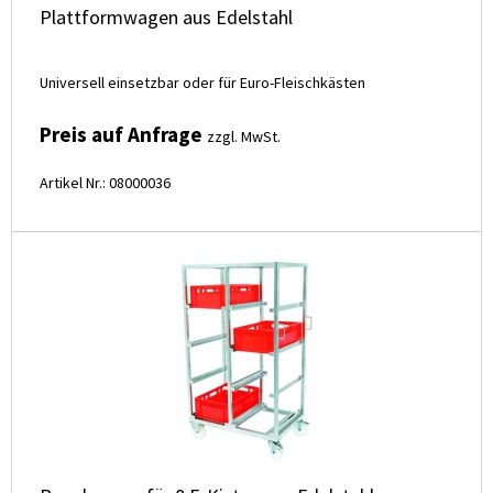
Plattformwagen aus Edelstahl
Universell einsetzbar oder für Euro-Fleischkästen
Preis auf Anfrage
zzgl. MwSt.
Artikel Nr.: 08000036