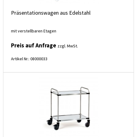
Präsentationswagen aus Edelstahl
mit verstellbaren Etagen
Preis auf Anfrage
zzgl. MwSt.
Artikel Nr.: 08000033