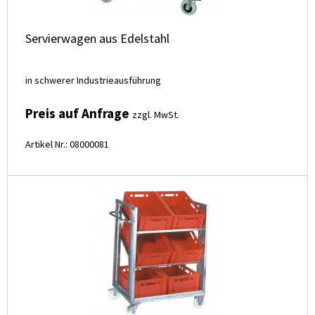
Servierwagen aus Edelstahl
in schwerer Industrieausführung
Preis auf Anfrage
zzgl. MwSt.
Artikel Nr.: 08000081