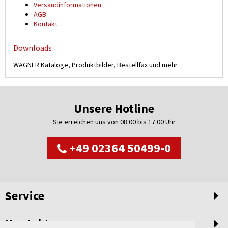
Versand­informationen
AGB
Kontakt
Downloads
WAGNER Kataloge, Produktbilder, Bestellfax und mehr.
Unsere Hotline
Sie erreichen uns von 08:00 bis 17:00 Uhr
+49 02364 50499-0
Service
Kontakt