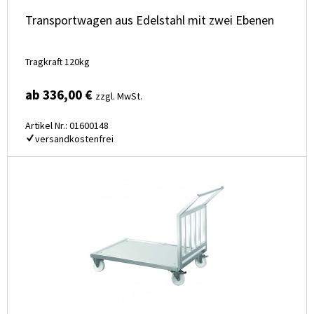
Transportwagen aus Edelstahl mit zwei Ebenen
Tragkraft 120kg
ab 336,00 €
zzgl. MwSt.
Artikel Nr.: 01600148
versandkostenfrei