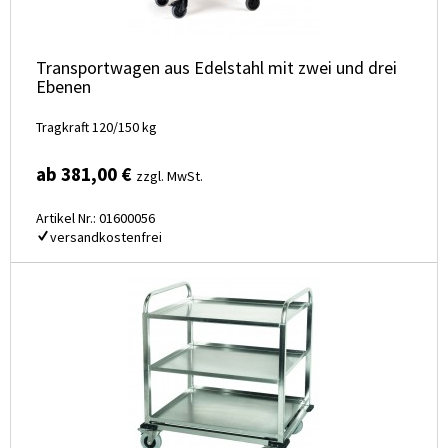
Transportwagen aus Edelstahl mit zwei und drei
Ebenen
Tragkraft 120/150 kg
ab 381,00 €
zzgl. MwSt.
Artikel Nr.: 01600056
versandkostenfrei