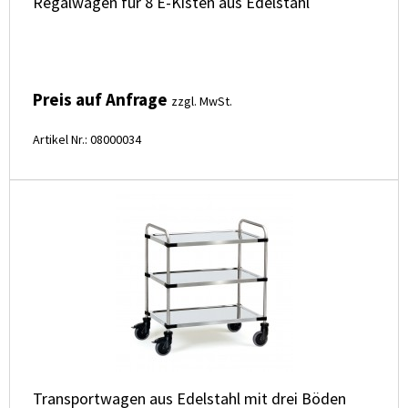
Regalwagen für 8 E-Kisten aus Edelstahl
Preis auf Anfrage
zzgl. MwSt.
Artikel Nr.: 08000034
Transportwagen aus Edelstahl mit drei Böden