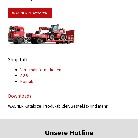
WAGNER Mietportal
Shop Info
Versand­informationen
AGB
Kontakt
Downloads
WAGNER Kataloge, Produktbilder, Bestellfax und mehr.
Unsere Hotline