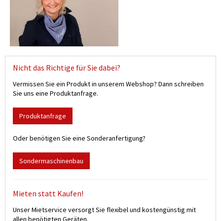
Nicht das Richtige für Sie dabei?
Vermissen Sie ein Produkt in unserem Webshop? Dann schreiben
Sie uns eine Produktanfrage.
Produktanfrage
Oder benötigen Sie eine Sonderanfertigung?
Sondermaschinenbau
Mieten statt Kaufen!
Unser Mietservice versorgt Sie flexibel und kostengünstig mit
allen benötigten Geräten.