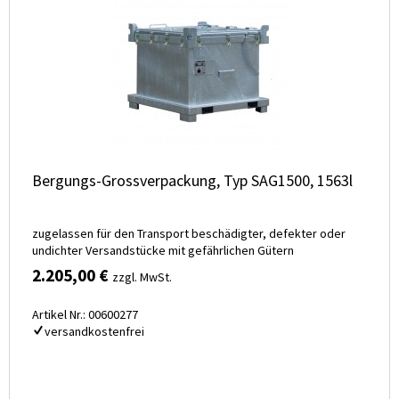
Bergungs-Grossverpackung, Typ SAG1500, 1563l
zugelassen für den Transport beschädigter, defekter oder
undichter Versandstücke mit gefährlichen Gütern
2.205,00 €
zzgl. MwSt.
Artikel Nr.: 00600277
versandkostenfrei