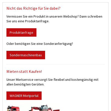
Nicht das Richtige für Sie dabei?
Vermissen Sie ein Produkt in unserem Webshop? Dann schreiben
Sie uns eine Produktanfrage.
Produktanfrage
Oder benötigen Sie eine Sonderanfertigung?
Sondermaschinenbau
Mieten statt Kaufen!
Unser Mietservice versorgt Sie flexibel und kostengünstig mit
allen benötigten Geräten.
WAGNER Mietportal