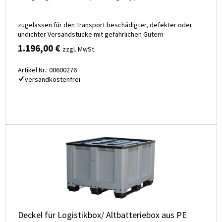
zugelassen für den Transport beschädigter, defekter oder
undichter Versandstücke mit gefährlichen Gütern
1.196,00 €
zzgl. MwSt.
Artikel Nr.: 00600276
versandkostenfrei
Deckel für Logistikbox/ Altbatteriebox aus PE