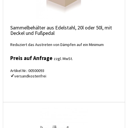
Sammelbehälter aus Edelstahl, 20l oder 50l, mit
Deckel und Fußpedal
Reduziert das Austreten von Dämpfen auf ein Minimum
Preis auf Anfrage
zzgl. MwSt.
Artikel Nr.: 00500093
versandkostenfrei