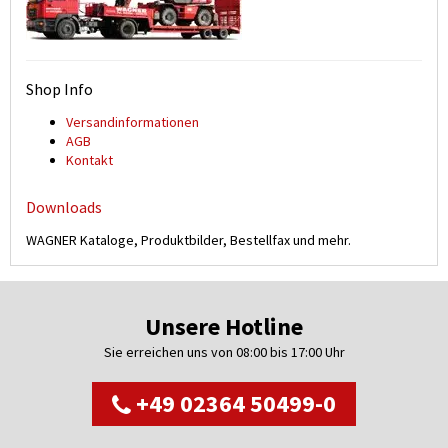
Shop Info
Versand­informationen
AGB
Kontakt
Downloads
WAGNER Kataloge, Produktbilder, Bestellfax und mehr.
Unsere Hotline
Sie erreichen uns von 08:00 bis 17:00 Uhr
+49 02364 50499-0