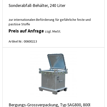
Sonderabfall-Behälter, 240 Liter
zur internationalen Beförderung für gefährliche feste und
pastöse Stoffe
Preis auf Anfrage
zzgl. MwSt.
Artikel Nr.: 00600213
Bergungs-Grossverpackung, Typ SAG800, 800l