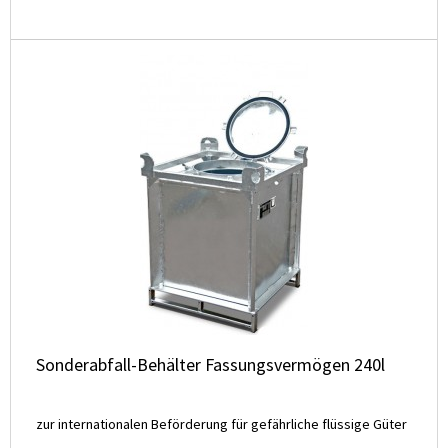
Sonderabfall-Behälter Fassungsvermögen 240l
zur internationalen Beförderung für gefährliche flüssige Güter