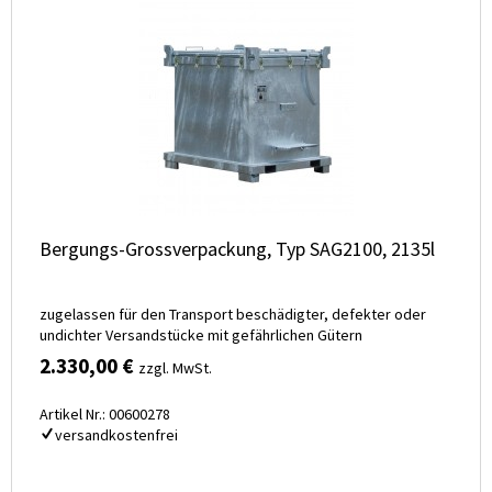
Bergungs-Grossverpackung, Typ SAG2100, 2135l
zugelassen für den Transport beschädigter, defekter oder
undichter Versandstücke mit gefährlichen Gütern
2.330,00 €
zzgl. MwSt.
Artikel Nr.: 00600278
versandkostenfrei