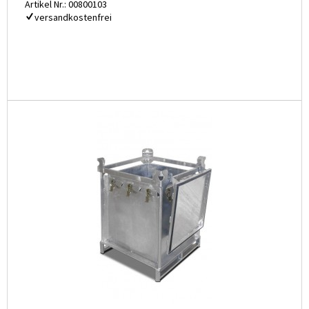
Artikel Nr.: 00800103
versandkostenfrei