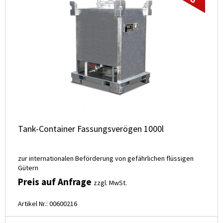
Tank-Container Fassungsverögen 1000l
zur internationalen Beförderung von gefährlichen flüssigen
Gütern
Preis auf Anfrage
zzgl. MwSt.
Artikel Nr.: 00600216