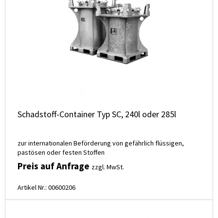
Schadstoff-Container Typ SC, 240l oder 285l
zur internationalen Beförderung von gefährlich flüssigen,
pastösen oder festen Stoffen
Preis auf Anfrage
zzgl. MwSt.
Artikel Nr.: 00600206