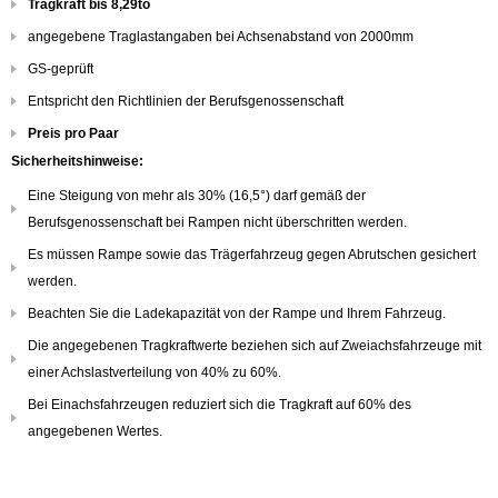
Tragkraft bis 8,29to
angegebene Traglastangaben bei Achsenabstand von 2000mm
GS-geprüft
Entspricht den Richtlinien der Berufsgenossenschaft
Preis pro Paar
Sicherheitshinweise:
Eine Steigung von mehr als 30% (16,5°) darf gemäß der
Berufsgenossenschaft bei Rampen nicht überschritten werden.
Es müssen Rampe sowie das Trägerfahrzeug gegen Abrutschen gesichert
werden.
Beachten Sie die Ladekapazität von der Rampe und Ihrem Fahrzeug.
Die angegebenen Tragkraftwerte beziehen sich auf Zweiachsfahrzeuge mit
einer Achslastverteilung von 40% zu 60%.
Bei Einachsfahrzeugen reduziert sich die Tragkraft auf 60% des
angegebenen Wertes.