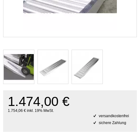
1.474,00 €
1.754,06 € inkl. 19% MwSt.
versandkostenfrei
sichere Zahlung