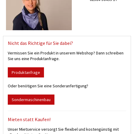
Nicht das Richtige für Sie dabei?
Vermissen Sie ein Produkt in unserem Webshop? Dann schreiben
Sie uns eine Produktanfrage.
Produktanfrage
Oder benötigen Sie eine Sonderanfertigung?
Sondermaschinenbau
Mieten statt Kaufen!
Unser Mietservice versorgt Sie flexibel und kostengünstig mit