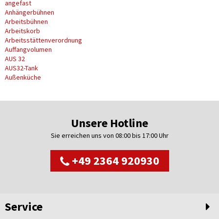
angefast
Anhängerbühnen
Arbeitsbühnen
Arbeitskorb
Arbeitsstättenverordnung
Auffangvolumen
AUS 32
AUS32-Tank
Außenküche
Unsere Hotline
Sie erreichen uns von 08:00 bis 17:00 Uhr
+49 2364 920930
Service