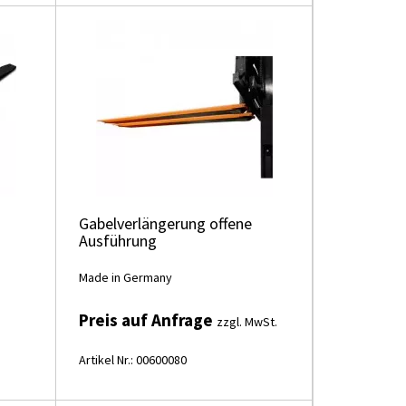
Gabelverlängerung offene
Ausführung
Made in Germany
Preis auf Anfrage
zzgl. MwSt.
Artikel Nr.: 00600080