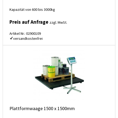
Kapazität von 600 bis 3000kg
Preis auf Anfrage
zzgl. MwSt.
Artikel Nr.: 02900109
versandkostenfrei
Plattformwaage 1500 x 1500mm