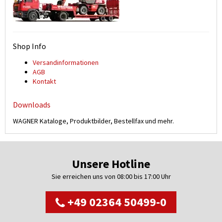
Shop Info
Versand­informationen
AGB
Kontakt
Downloads
WAGNER Kataloge, Produktbilder, Bestellfax und mehr.
Unsere Hotline
Sie erreichen uns von 08:00 bis 17:00 Uhr
+49 02364 50499-0