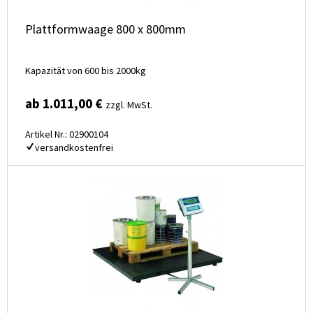
Plattformwaage 800 x 800mm
Kapazität von 600 bis 2000kg
ab 1.011,00 €
zzgl. MwSt.
Artikel Nr.: 02900104
versandkostenfrei