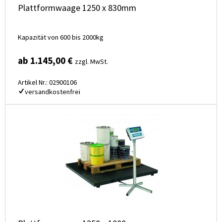
Plattformwaage 1250 x 830mm
Kapazität von 600 bis 2000kg
ab 1.145,00 €
zzgl. MwSt.
Artikel Nr.: 02900106
versandkostenfrei