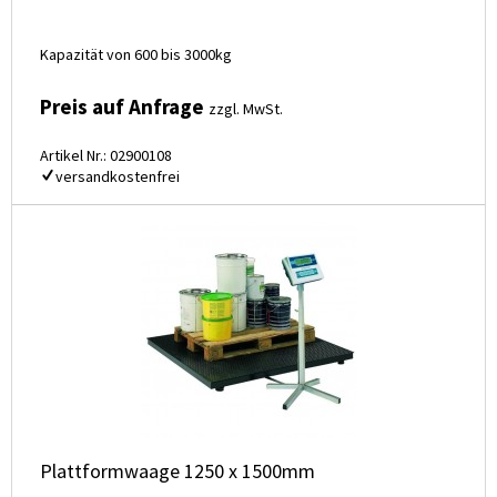
Kapazität von 600 bis 3000kg
Preis auf Anfrage
zzgl. MwSt.
Artikel Nr.: 02900108
versandkostenfrei
Plattformwaage 1250 x 1500mm