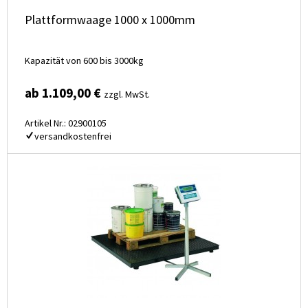
Plattformwaage 1000 x 1000mm
Kapazität von 600 bis 3000kg
ab 1.109,00 €
zzgl. MwSt.
Artikel Nr.: 02900105
versandkostenfrei