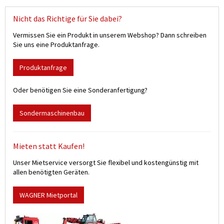
Nicht das Richtige für Sie dabei?
Vermissen Sie ein Produkt in unserem Webshop? Dann schreiben
Sie uns eine Produktanfrage.
Produktanfrage
Oder benötigen Sie eine Sonderanfertigung?
Sondermaschinenbau
Mieten statt Kaufen!
Unser Mietservice versorgt Sie flexibel und kostengünstig mit
allen benötigten Geräten.
WAGNER Mietportal