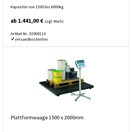
Kapazität von 1500 bis 6000kg
ab 1.441,00 €
zzgl. MwSt.
Artikel Nr.: 02900110
versandkostenfrei
Plattformwaage 1500 x 2000mm