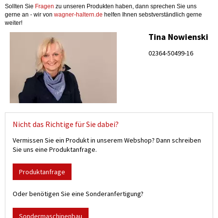
Sollten Sie
Fragen
zu unseren Produkten haben, dann sprechen Sie uns
gerne an - wir von
wagner-haltern.de
helfen Ihnen sebstverständlich gerne
weiter!
Tina Nowienski
02364-50499-16
Nicht das Richtige für Sie dabei?
Vermissen Sie ein Produkt in unserem Webshop? Dann schreiben
Sie uns eine Produktanfrage.
Produktanfrage
Oder benötigen Sie eine Sonderanfertigung?
Sondermaschinenbau