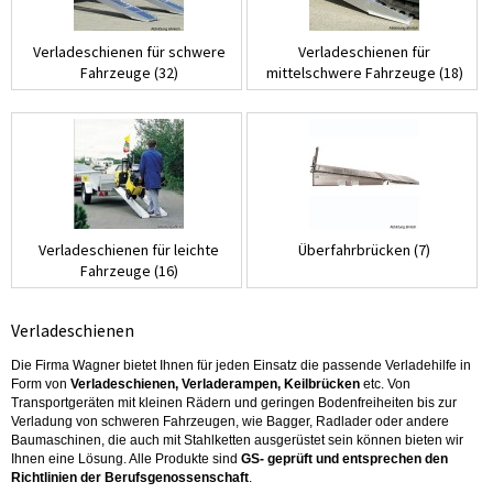
Verladeschienen für schwere
Verladeschienen für
Fahrzeuge (32)
mittelschwere Fahrzeuge (18)
Verladeschienen für leichte
Überfahrbrücken (7)
Fahrzeuge (16)
Verladeschienen
Die Firma Wagner bietet Ihnen für jeden Einsatz die passende Verladehilfe in
Form von
Verladeschienen, Verladerampen, Keilbrücken
etc. Von
Transportgeräten mit kleinen Rädern und geringen Bodenfreiheiten bis zur
Verladung von schweren Fahrzeugen, wie Bagger, Radlader oder andere
Baumaschinen, die auch mit Stahlketten ausgerüstet sein können bieten wir
Ihnen eine Lösung. Alle Produkte sind
GS- geprüft und entsprechen den
Richtlinien der Berufsgenossenschaft
.