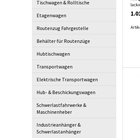
Tischwagen & Rolltische
lacki
1.0
Etagenwagen
Artik
Routenzug Fahrgestelle
Behälter für Routenzüge
Hubtischwagen
Transportwagen
Elektrische Transportwagen
Hub- & Beschickungswagen
Schwerlastfahrwerke &
Maschinenheber
Industrieanhänger &
Schwerlastanhänger