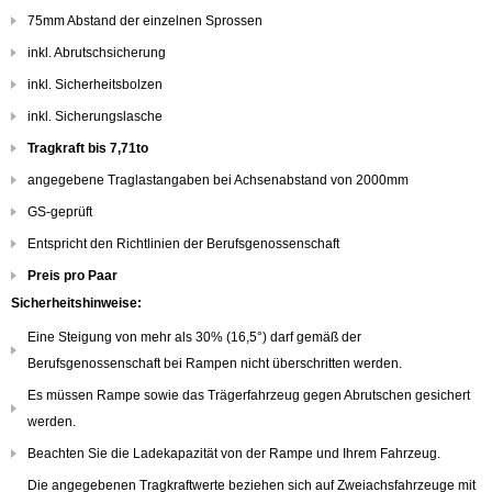
75mm Abstand der einzelnen Sprossen
inkl. Abrutschsicherung
inkl. Sicherheitsbolzen
inkl. Sicherungslasche
Tragkraft bis 7,71to
angegebene Traglastangaben bei Achsenabstand von 2000mm
GS-geprüft
Entspricht den Richtlinien der Berufsgenossenschaft
Preis pro Paar
Sicherheitshinweise:
Eine Steigung von mehr als 30% (16,5°) darf gemäß der
Berufsgenossenschaft bei Rampen nicht überschritten werden.
Es müssen Rampe sowie das Trägerfahrzeug gegen Abrutschen gesichert
werden.
Beachten Sie die Ladekapazität von der Rampe und Ihrem Fahrzeug.
Die angegebenen Tragkraftwerte beziehen sich auf Zweiachsfahrzeuge mit