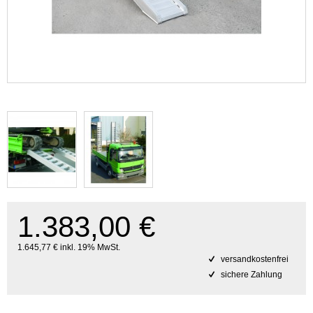
1.383,00 €
1.645,77 € inkl. 19% MwSt.
versandkostenfrei
sichere Zahlung