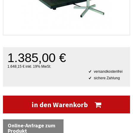
1.385,00 €
1.648,15 € inkl. 19% MwSt.
versandkostenfrei
sichere Zahlung
in den Warenkorb
Online-Anfrage zum
Produkt