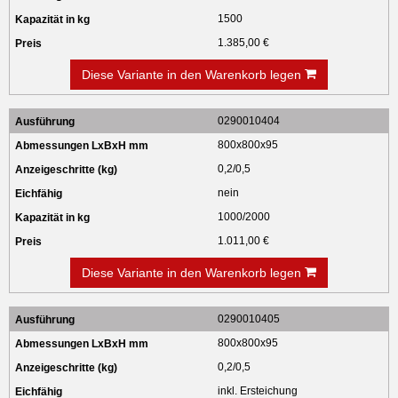
1500
1.385,00 €
Diese Variante in den Warenkorb legen
0290010404
800x800x95
0,2/0,5
nein
1000/2000
1.011,00 €
Diese Variante in den Warenkorb legen
0290010405
800x800x95
0,2/0,5
inkl. Ersteichung