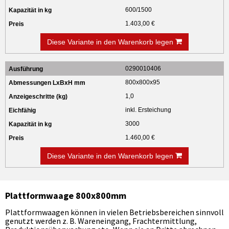
600/1500
1.403,00 €
Diese Variante in den Warenkorb legen
0290010406
800x800x95
1,0
inkl. Ersteichung
3000
1.460,00 €
Diese Variante in den Warenkorb legen
Plattformwaage 800x800mm
Plattformwaagen können in vielen Betriebsbereichen sinnvoll
genutzt werden z. B. Wareneingang, Frachtermittlung,