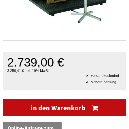
2.739,00 €
3.259,41 € inkl. 19% MwSt.
versandkostenfrei
sichere Zahlung
in den Warenkorb
Online-Anfrage zum