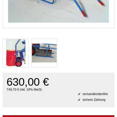
630,00 €
749,70 € inkl. 19% MwSt.
versandkostenfrei
sichere Zahlung