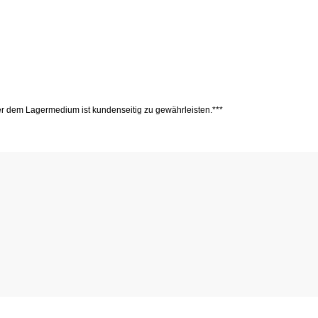
r dem Lagermedium ist kundenseitig zu gewährleisten.***