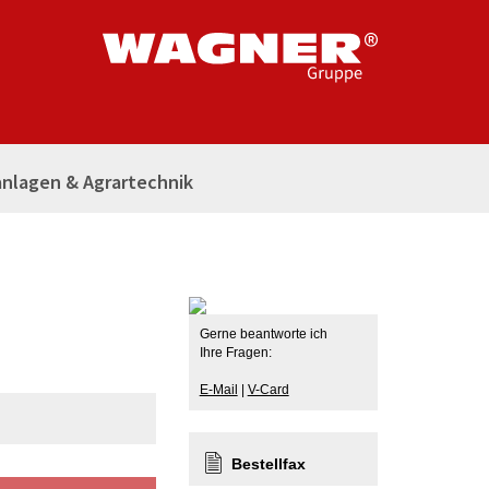
nlagen & Agrartechnik
Gerne beantworte ich
Ihre Fragen:
E-Mail
|
V-Card
Bestellfax