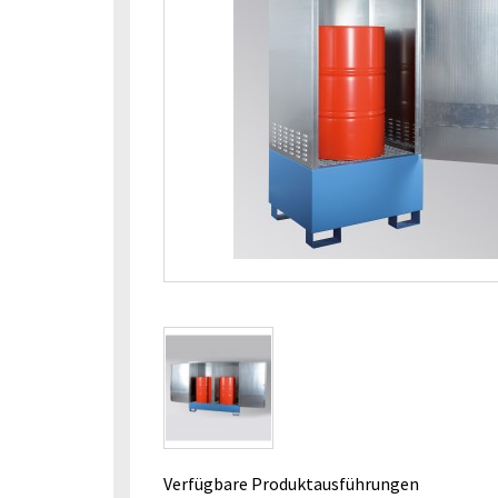
Verfügbare Produktausführungen