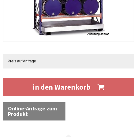
Preis auf Anfrage
in den Warenkorb
Online-Anfrage zum
Produkt