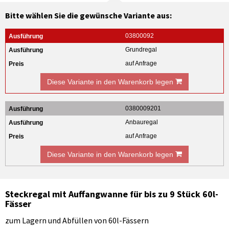
Bitte wählen Sie die gewünsche Variante aus:
03800092
Grundregal
auf Anfrage
Diese Variante in den Warenkorb legen
0380009201
Anbauregal
auf Anfrage
Diese Variante in den Warenkorb legen
Steckregal mit Auffangwanne für bis zu 9 Stück 60l-
Fässer
zum Lagern und Abfüllen von 60l-Fässern