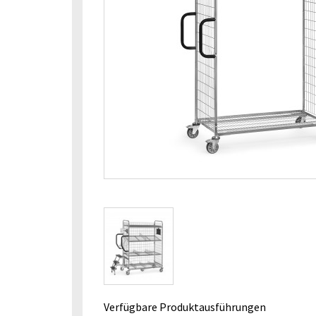
Verfügbare Produktausführungen