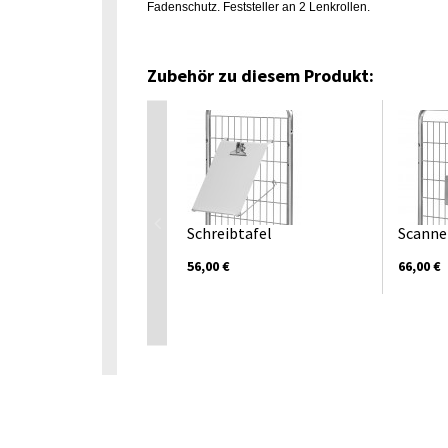
Fadenschutz. Feststeller an 2 Lenkrollen.
Zubehör zu diesem Produkt:
Schreibtafel
Scanne
56,00 €
66,00 €