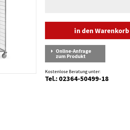
in den Warenkor
Online-Anfrage
zum Produkt
Kostenlose Beratung unter:
Tel.: 02364-50499-18