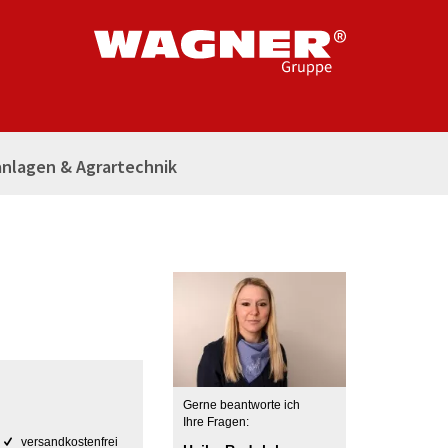
nlagen & Agrartechnik
Gerne beantworte ich
Ihre Fragen:
versandkostenfrei