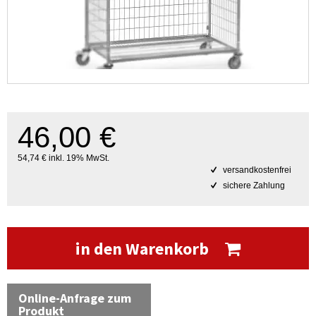
46,00 €
54,74 € inkl. 19% MwSt.
versandkostenfrei
sichere Zahlung
in den Warenkorb
Online-Anfrage zum
Produkt