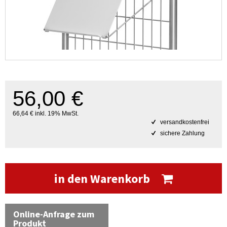
56,00 €
66,64 € inkl. 19% MwSt.
versandkostenfrei
sichere Zahlung
in den Warenkorb
Online-Anfrage zum
Produkt