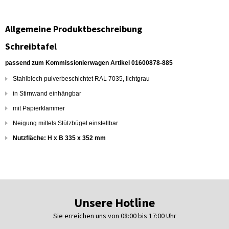
Allgemeine Produktbeschreibung
Schreibtafel
passend zum Kommissionierwagen Artikel 01600878-885
Stahlblech pulverbeschichtet RAL 7035, lichtgrau
in Stirnwand einhängbar
mit Papierklammer
Neigung mittels Stützbügel einstellbar
Nutzfläche: H x B 335 x 352 mm
Unsere Hotline
Sie erreichen uns von 08:00 bis 17:00 Uhr