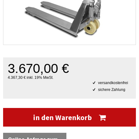
3.670,00 €
4.367,30 € inkl. 19% MwSt.
versandkostenfrei
sichere Zahlung
in den Warenkorb