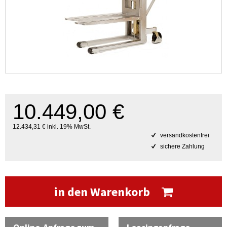
10.449,00 €
12.434,31 € inkl. 19% MwSt.
versandkostenfrei
sichere Zahlung
in den Warenkorb