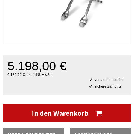
5.198,00 €
6.185,62 € inkl. 19% MwSt.
versandkostenfrei
sichere Zahlung
in den Warenkorb