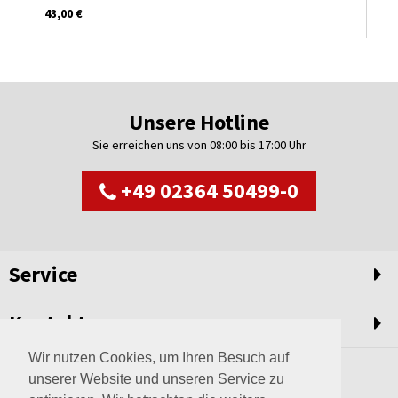
43,00 €
Unsere Hotline
Sie erreichen uns von 08:00 bis 17:00 Uhr
+49 02364 50499-0
Service
Kontakt
Wir nutzen Cookies, um Ihren Besuch auf
unserer Website und unseren Service zu