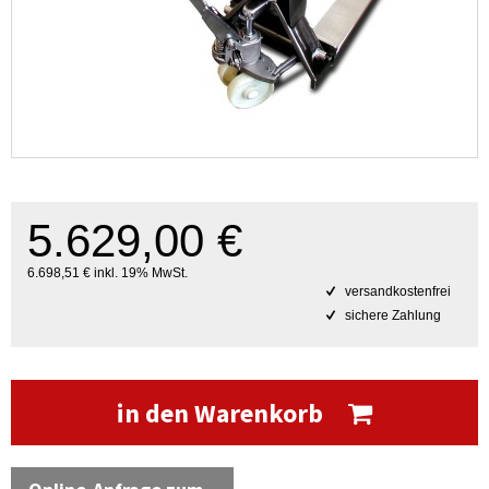
5.629,00 €
6.698,51 € inkl. 19% MwSt.
versandkostenfrei
sichere Zahlung
in den Warenkorb