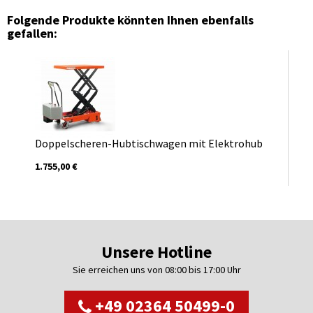
Folgende Produkte könnten Ihnen ebenfalls
gefallen:
Doppelscheren-Hubtischwagen mit Elektrohub
1.755,00 €
Unsere Hotline
Sie erreichen uns von 08:00 bis 17:00 Uhr
+49 02364 50499-0