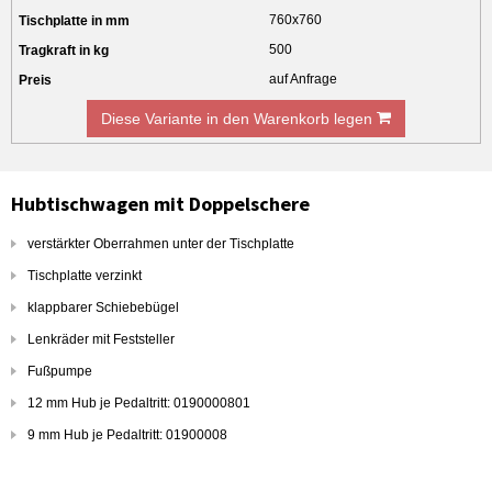
760x760
500
auf Anfrage
Diese Variante in den Warenkorb legen
Hubtischwagen mit Doppelschere
verstärkter Oberrahmen unter der Tischplatte
Tischplatte verzinkt
klappbarer Schiebebügel
Lenkräder mit Feststeller
Fußpumpe
12 mm Hub je Pedaltritt: 0190000801
9 mm Hub je Pedaltritt: 01900008