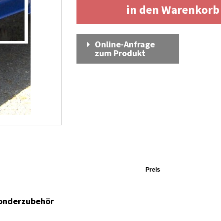
in den Warenkor
Online-Anfrage
zum Produkt
Preis
Sonderzubehör