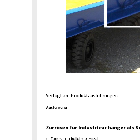
Verfügbare Produktausführungen
Ausführung
Zurrösen für Industrieanhänger als 
Zurrösen in beliebiger Anzahl