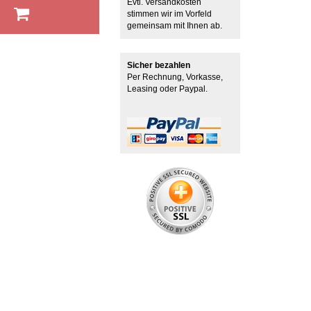
Evtl. Versandkosten
b
stimmen wir im Vorfeld
gemeinsam mit Ihnen ab.
Sicher bezahlen
Per Rechnung, Vorkasse,
Leasing oder Paypal.