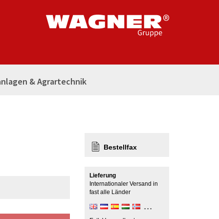
nlagen & Agrartechnik
Bestellfax
Lieferung
Internationaler Versand in
fast alle Länder