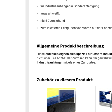
für Industrieanhänger in Sonderanfertigung
angeschweißt
nicht überstehend
zum leichteren Festgurten von Waren auf der Ladefl
Allgemeine Produktbeschreibung
Diese
Zurrösen eignen sich speziell für unsere Indus
nicht über. Die Anzhal der Zurrösen kann frei gewählt 
Industrieanhänger
mittels eines Zurrgurtes.
Zubehör zu diesem Produkt: