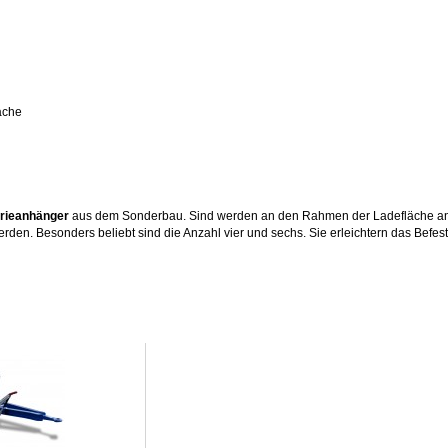
äche
trieanhänger
aus dem Sonderbau. Sind werden an den Rahmen der Ladefläche a
werden. Besonders beliebt sind die Anzahl vier und sechs. Sie erleichtern das Befe