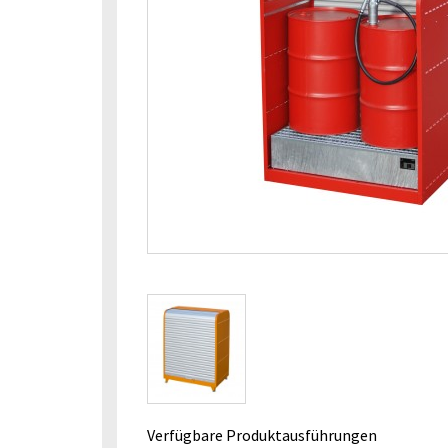
Verfügbare Produktausführungen