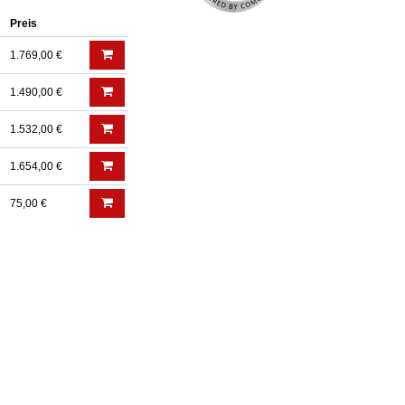
Preis
1.769,00 €
1.490,00 €
1.532,00 €
1.654,00 €
75,00 €