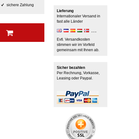
sichere Zahlung
Lieferung
Internationaler Versand in
fast alle Länder
b
Evtl. Versandkosten
stimmen wir im Vorfeld
gemeinsam mit Ihnen ab.
Sicher bezahlen
Per Rechnung, Vorkasse,
Leasing oder Paypal.