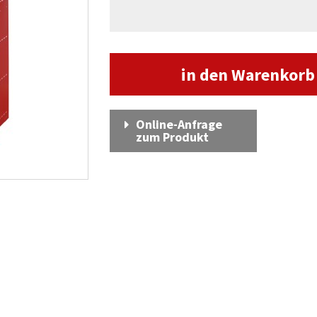
in den Warenkor
Online-Anfrage
zum Produkt