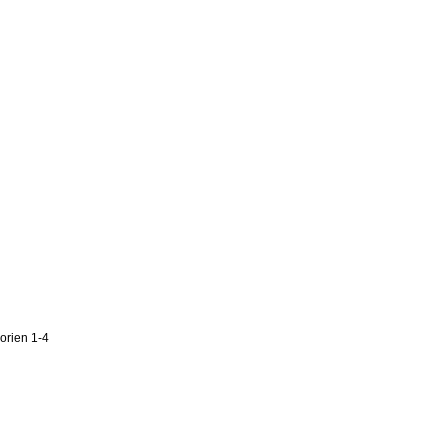
orien 1-4