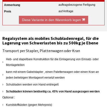
auftragsbezogene Fertigung
auf Anfrage
Diese Variante in den Warenkorb legen
Regalsystem als mobiles Schubladenregal, für die
Lagerung von Schwerlasten bis zu 500kg je Ebene
Transport per Stapler, Plattenwagen oder Kran
Heb- und stapelbare Konstruktion für die Einlagerung von Einsatz- oder
Montageteilen
kann mit einem Gabelstapler , einen Palettenwagen oder einen Kran an
jeden beliebigen Montageort versetzt werden
Schubladen werden von Hand entriegelt
Schubladen können beidseitig ca. 45% von Hand ausgezogen werden
Optional :
Kunststoffkästen (gegen Mehrpreis)