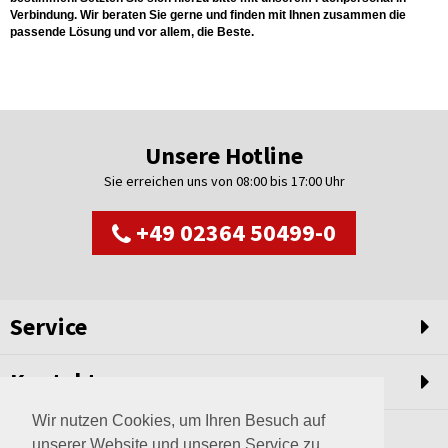
Verbindung. Wir beraten Sie gerne und finden mit Ihnen zusammen die
passende Lösung und vor allem, die Beste.
Unsere Hotline
Sie erreichen uns von 08:00 bis 17:00 Uhr
+49 02364 50499-0
Service
Kontakt
Wir nutzen Cookies, um Ihren Besuch auf
unserer Website und unseren Service zu