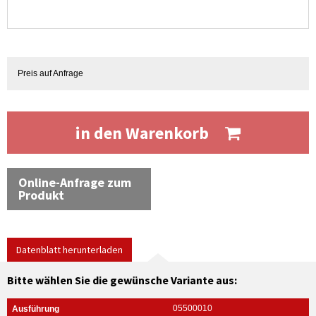
Preis auf Anfrage
in den Warenkorb
Online-Anfrage zum
Produkt
Datenblatt herunterladen
Bitte wählen Sie die gewünsche Variante aus:
05500010