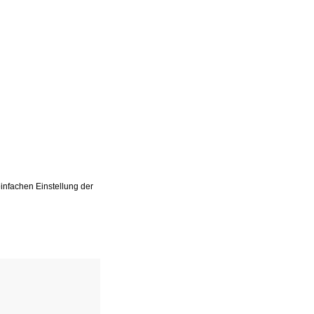
einfachen Einstellung der