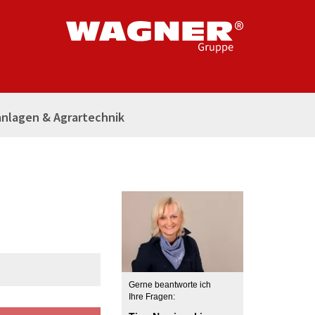
nlagen & Agrartechnik
Gerne beantworte ich
Ihre Fragen: