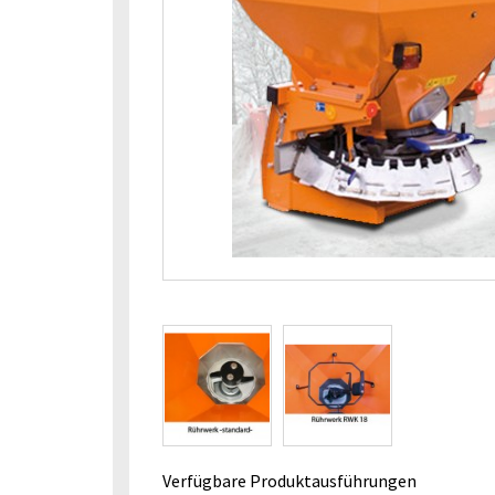
Verfügbare Produktausführungen