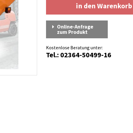
in den Warenkor
Online-Anfrage
zum Produkt
Kostenlose Beratung unter:
Tel.: 02364-50499-16