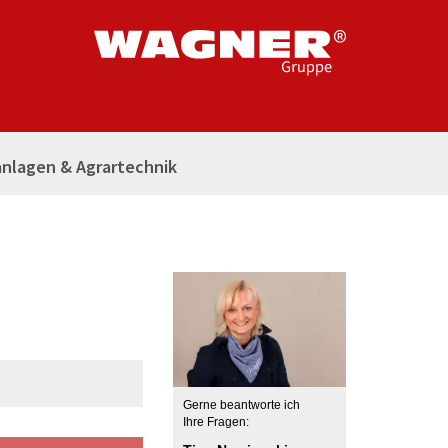
nlagen & Agrartechnik
Gerne beantworte ich
Ihre Fragen: