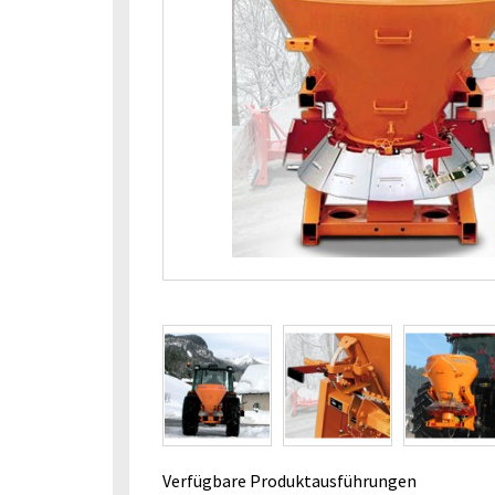
Verfügbare Produktausführungen