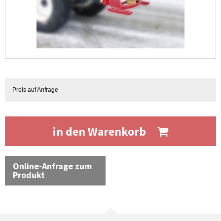
Preis auf Anfrage
in den Warenkorb
Online-Anfrage zum
Produkt