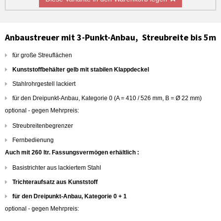
Anbaustreuer mit 3-Punkt-Anbau, Streubreite bis 5m
für große Streuflächen
Kunststoffbehälter gelb mit stabilen Klappdeckel
Stahlrohrgestell lackiert
für den Dreipunkt-Anbau, Kategorie 0 (A = 410 / 526 mm, B = Ø 22 mm)
optional - gegen Mehrpreis:
Streubreitenbegrenzer
Fernbedienung
Auch mit 260 ltr. Fassungsvermögen erhältlich :
Basistrichter aus lackiertem Stahl
Trichteraufsatz aus Kunststoff
für den Dreipunkt-Anbau, Kategorie 0 + 1
optional - gegen Mehrpreis: