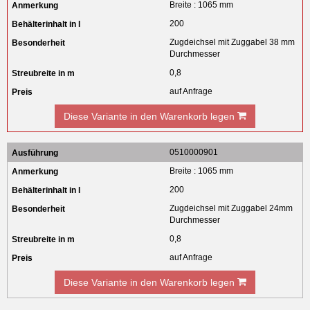
Breite : 1065 mm
200
Zugdeichsel mit Zuggabel 38 mm
Durchmesser
0,8
auf Anfrage
Diese Variante in den Warenkorb legen
0510000901
Breite : 1065 mm
200
Zugdeichsel mit Zuggabel 24mm
Durchmesser
0,8
auf Anfrage
Diese Variante in den Warenkorb legen