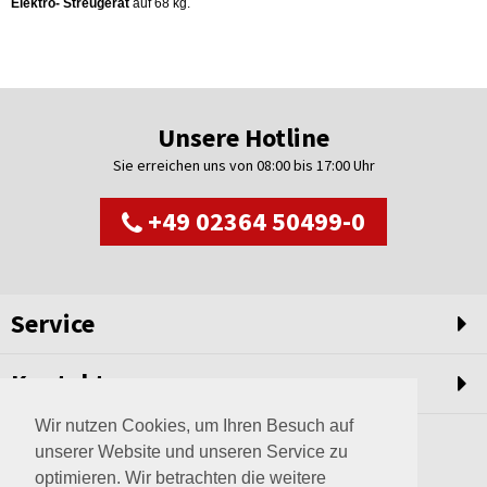
Elektro- Streugerät
auf 68 kg.
Unsere Hotline
Sie erreichen uns von 08:00 bis 17:00 Uhr
+49 02364 50499-0
Service
Kontakt
Wir nutzen Cookies, um Ihren Besuch auf
unserer Website und unseren Service zu
optimieren. Wir betrachten die weitere