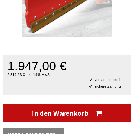
1.947,00 €
2.316,93 € inkl. 19% MwSt.
versandkostenfrei
sichere Zahlung
in den Warenkorb