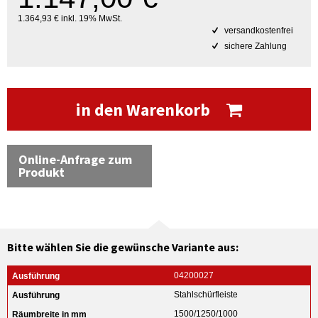
1.364,93 € inkl. 19% MwSt.
versandkostenfrei
sichere Zahlung
in den Warenkorb
Online-Anfrage zum
Produkt
Bitte wählen Sie die gewünsche Variante aus:
04200027
Stahlschürfleiste
1500/1250/1000