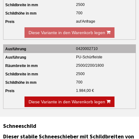
2500
700
auf Anfrage
Diese Variante in den Warenkorb legen
0420002710
PU-Schürfleiste
2500/2200/1800
2500
700
1.984,00 €
Diese Variante in den Warenkorb legen
Schneeschild
Dieser stabile Schneeschieber mit Schildbreiten von