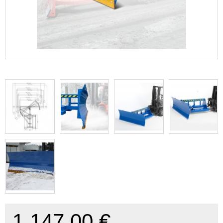
1.147,00 €