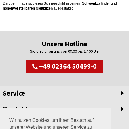
Darüber hinaus ist dieses Schneeschild mit einem
Schwenkzylinder
und
höhenverstellbaren Gleitpilzen
ausgestattet.
Unsere Hotline
Sie erreichen uns von 08:00 bis 17:00 Uhr
+49 02364 50499-0
Service
Kontakt
Wir nutzen Cookies, um Ihren Besuch auf
unserer Website und unseren Service zu