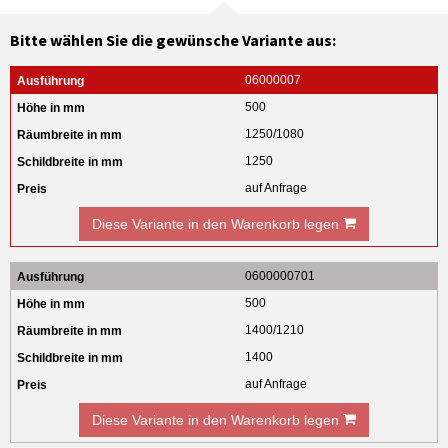
Bitte wählen Sie die gewünsche Variante aus:
06000007
500
1250/1080
1250
auf Anfrage
Diese Variante in den Warenkorb legen
0600000701
500
1400/1210
1400
auf Anfrage
Diese Variante in den Warenkorb legen