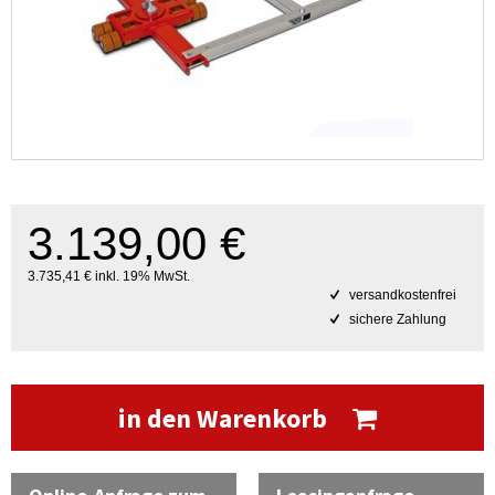
3.139,00 €
3.735,41 € inkl. 19% MwSt.
versandkostenfrei
sichere Zahlung
in den Warenkorb