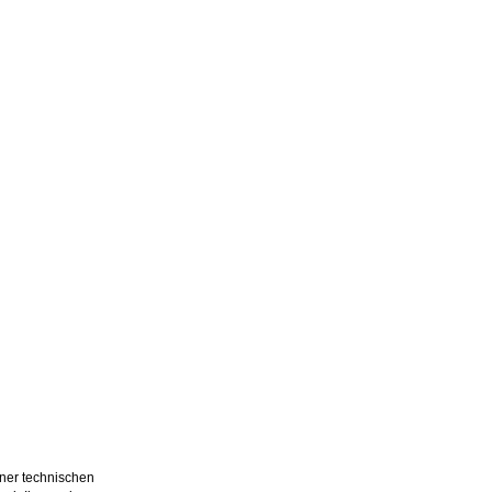
iner technischen