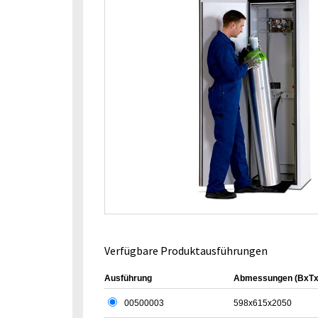
Verfügbare Produktausführungen
Ausführung
Abmessungen (BxT
00500003
598x615x2050